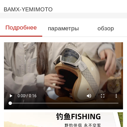
BAMX-YEMIMOTO
Подробнее
параметры
обзор